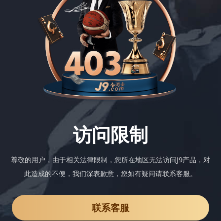
访问限制
尊敬的用户，由于相关法律限制，您所在地区无法访问J9产品，对
此造成的不便，我们深表歉意，您如有疑问请联系客服。
联系客服