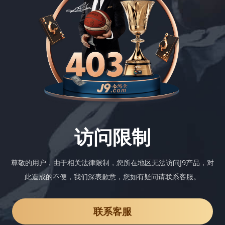
访问限制
尊敬的用户，由于相关法律限制，您所在地区无法访问J9产品，对
此造成的不便，我们深表歉意，您如有疑问请联系客服。
联系客服