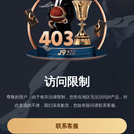
访问限制
尊敬的用户，由于相关法律限制，您所在地区无法访问J9产品，对
此造成的不便，我们深表歉意，您如有疑问请联系客服。
联系客服